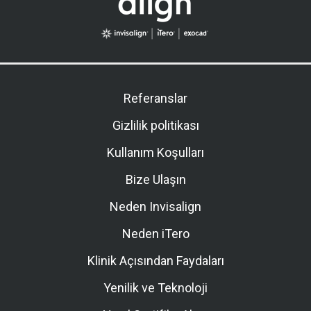
Referanslar
Gizlilik politikası
Kullanım Koşulları
Bize Ulaşın
Neden Invisalign
Neden iTero
Klinik Açısından Faydaları
Yenilik ve Teknoloji