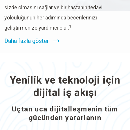
sizde olmasını sağlar ve bir hastanın tedavi
yolculuğunun her adımında becerilerinizi
1
geliştirmenize yardımcı olur.
Daha fazla göster
Yenilik ve teknoloji için
dijital iş akışı
Uçtan uca dijitalleşmenin tüm
gücünden yararlanın