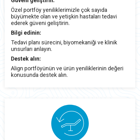
Güveni geliştirin:
Özel portföy yeniliklerimizle çok sayıda
büyümekte olan ve yetişkin hastaları tedavi
ederek güveni geliştirin.
Bilgi edinin:
Tedavi planı sürecini, biyomekaniği ve klinik
unsurları anlayın.
Destek alın:
Align portföyünün ve ürün yeniliklerinin değeri
konusunda destek alın.