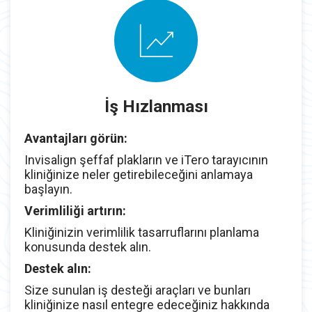
İş Hızlanması
Avantajları görün:
Invisalign şeffaf plakların ve iTero tarayıcının
kliniğinize neler getirebileceğini anlamaya
başlayın.
Verimliliği artırın:
Kliniğinizin verimlilik tasarruflarını planlama
konusunda destek alın.
Destek alın:
Size sunulan iş desteği araçları ve bunları
kliniğinize nasıl entegre edeceğiniz hakkında