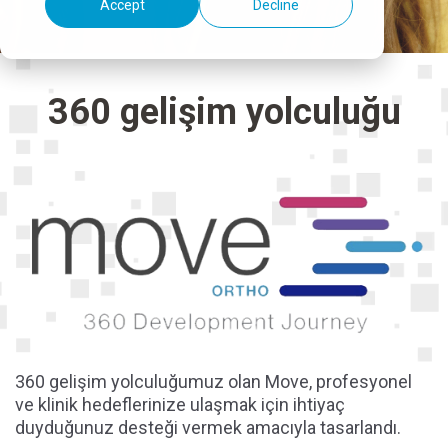
Accept
Decline
360 gelişim yolculuğu
360 gelişim yolculuğumuz olan Move, profesyonel
ve klinik hedeflerinize ulaşmak için ihtiyaç
duyduğunuz desteği vermek amacıyla tasarlandı.