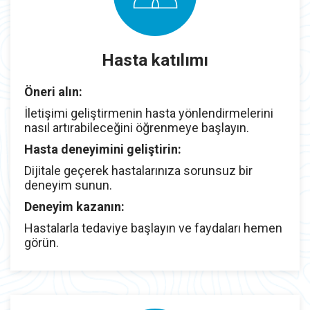
Hasta katılımı
Öneri alın:
İletişimi geliştirmenin hasta yönlendirmelerini
nasıl artırabileceğini öğrenmeye başlayın.
Hasta deneyimini geliştirin:
Dijitale geçerek hastalarınıza sorunsuz bir
deneyim sunun.
Deneyim kazanın:
Hastalarla tedaviye başlayın ve faydaları hemen
görün.