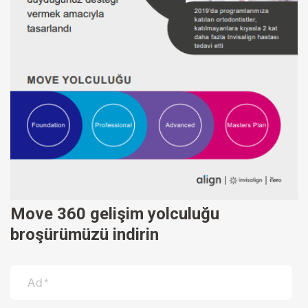
Move 360 gelişim yolculuğu
broşürümüzü indirin