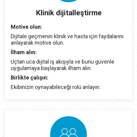
Klinik dijitalleştirme
Motive olun:
Dijitale geçmenin klinik ve hasta için faydalarını
anlayarak motive olun.
İlham alın:
Uçtan uca dijital iş akışıyla ve bunu güvenle
uygulamaya başlayarak ilham alın.
Birlikte çalışın:
Ekibinizin oynayabileceği rolü anlayın.