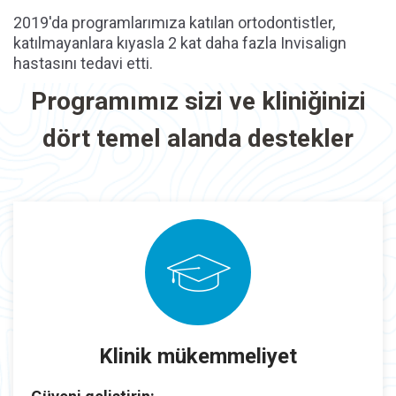
2019'da programlarımıza katılan ortodontistler,
katılmayanlara kıyasla 2 kat daha fazla Invisalign
hastasını tedavi etti.
Programımız sizi ve kliniğinizi
dört temel alanda destekler
Klinik mükemmeliyet