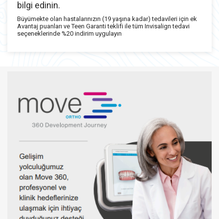
bilgi edinin.
Büyümekte olan hastalarınızın (19 yaşına kadar) tedavileri için ek
Avantaj puanları ve Teen Garanti teklifi ile tüm Invisalign tedavi
seçeneklerinde %20 indirim uygulayın